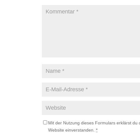
Mit der Nutzung dieses Formulars erklärst du
Website einverstanden.
*