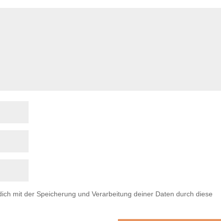
 dich mit der Speicherung und Verarbeitung deiner Daten durch diese