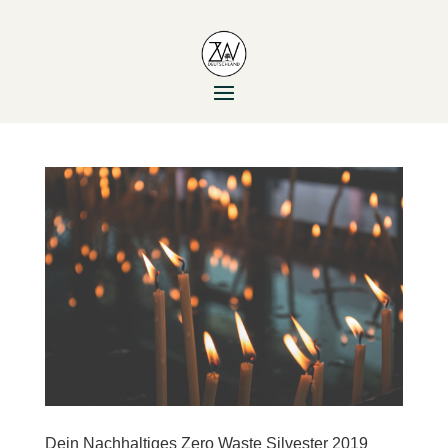
Dein Nachhaltiges Zero Waste Silvester 2019