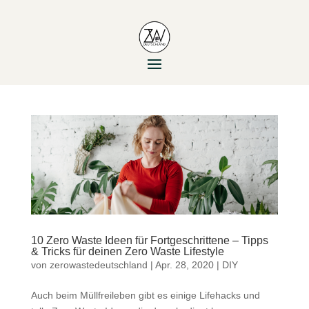
10 Zero Waste Ideen für Fortgeschrittene – Tipps
& Tricks für deinen Zero Waste Lifestyle
von
zerowastedeutschland
|
Apr. 28, 2020
|
DIY
Auch beim Müllfreileben gibt es einige Lifehacks und