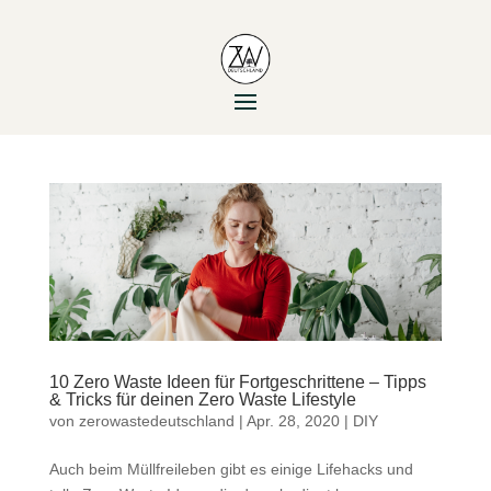
10 Zero Waste Ideen für Fortgeschrittene – Tipps
& Tricks für deinen Zero Waste Lifestyle
von
zerowastedeutschland
|
Apr. 28, 2020
|
DIY
Auch beim Müllfreileben gibt es einige Lifehacks und