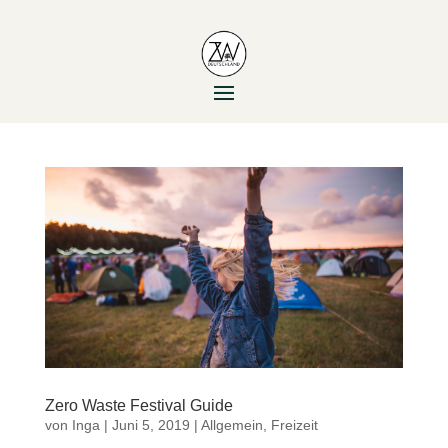
Zero Waste Festival Guide
von
Inga
|
Juni 5, 2019
|
Allgemein
,
Freizeit