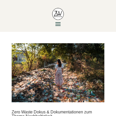
Zero Waste Dokus & Dokumentationen zum