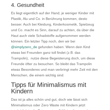
4. Gesundheit
Es liegt eigentlich auf der Hand, je weniger Kinder mit
Plastik, Alu und Co. in Berührung kommen, desto
besser. Auch bei Kleidung, Kinderkosmetik, Spielzeug
und Co. macht es Sinn, darauf zu achten, da über die
Haut auch viele Schadstoffe aufgenommen werden
können. Ein letzter Tipp noch, den wir bei
@simplyzero_de
gefunden haben: Wenn dein Kind
etwas bei Freunden ganz toll findet (z.B. das
Trampolin), nutze diese Begeisterung doch, um diese
Freunde öfter zu besuchen. So bleibt das Trampolin
etwas Besonderes und man verbringt mehr Zeit mit den
Menschen, die einem wichtig sind.
Tipps für Minimalismus mit
Kindern
Das ist ja alles schön und gut, doch wie lässt sich
Minimalismus oder Zero Waste mit Kindern jetzt