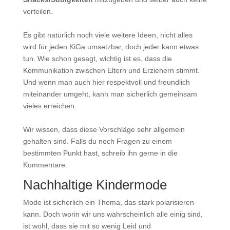
verteilen.
Es gibt natürlich noch viele weitere Ideen, nicht alles
wird für jeden KiGa umsetzbar, doch jeder kann etwas
tun. Wie schon gesagt, wichtig ist es, dass die
Kommunikation zwischen Eltern und Erziehern stimmt.
Und wenn man auch hier respektvoll und freundlich
miteinander umgeht, kann man sicherlich gemeinsam
vieles erreichen.
Wir wissen, dass diese Vorschläge sehr allgemein
gehalten sind. Falls du noch Fragen zu einem
bestimmten Punkt hast, schreib ihn gerne in die
Kommentare.
Nachhaltige Kindermode
Mode ist sicherlich ein Thema, das stark polarisieren
kann. Doch worin wir uns wahrscheinlich alle einig sind,
ist wohl, dass sie mit so wenig Leid und