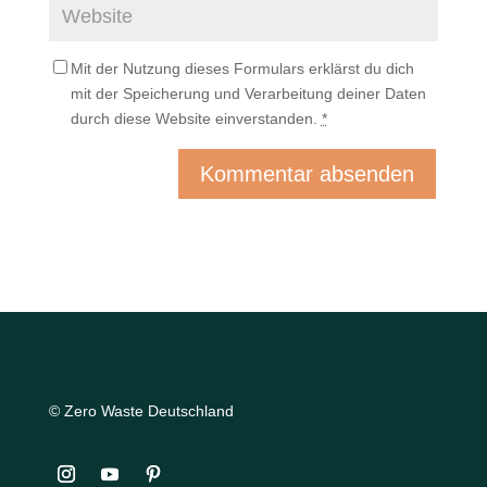
Mit der Nutzung dieses Formulars erklärst du dich
mit der Speicherung und Verarbeitung deiner Daten
durch diese Website einverstanden.
*
© Zero Waste Deutschland