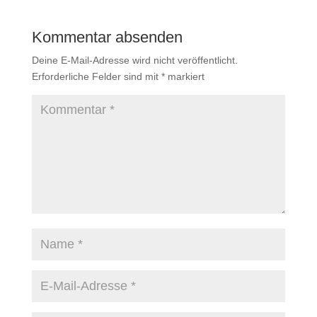
Kommentar absenden
Deine E-Mail-Adresse wird nicht veröffentlicht.
Erforderliche Felder sind mit
*
markiert