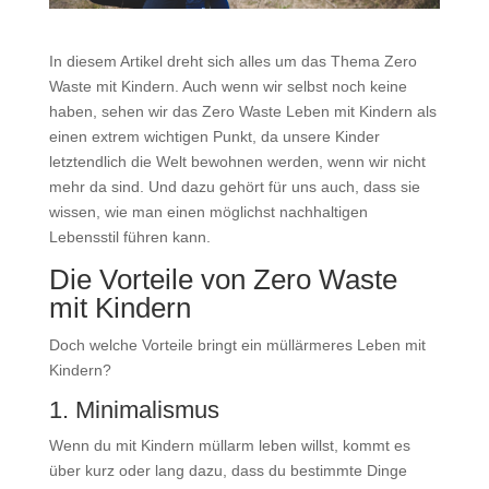
In diesem Artikel dreht sich alles um das Thema Zero
Waste mit Kindern. Auch wenn wir selbst noch keine
haben, sehen wir das Zero Waste Leben mit Kindern als
einen extrem wichtigen Punkt, da unsere Kinder
letztendlich die Welt bewohnen werden, wenn wir nicht
mehr da sind. Und dazu gehört für uns auch, dass sie
wissen, wie man einen möglichst nachhaltigen
Lebensstil führen kann.
Die Vorteile von Zero Waste
mit Kindern
Doch welche Vorteile bringt ein müllärmeres Leben mit
Kindern?
1. Minimalismus
Wenn du mit Kindern müllarm leben willst, kommt es
über kurz oder lang dazu, dass du bestimmte Dinge