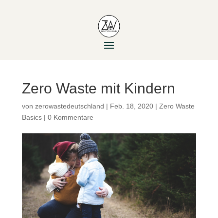
Zero Waste mit Kindern
von
zerowastedeutschland
|
Feb. 18, 2020
|
Zero Waste
Basics
|
0 Kommentare