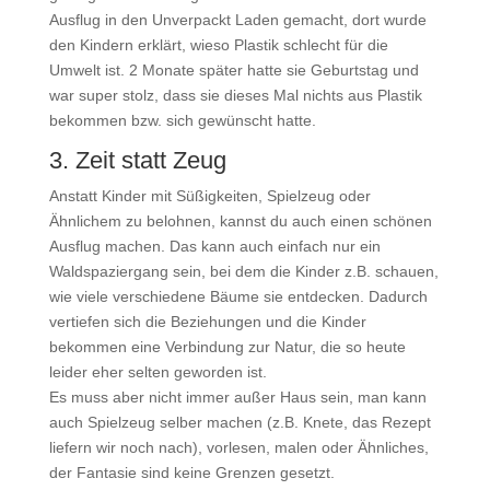
Ausflug in den Unverpackt Laden gemacht, dort wurde
den Kindern erklärt, wieso Plastik schlecht für die
Umwelt ist. 2 Monate später hatte sie Geburtstag und
war super stolz, dass sie dieses Mal nichts aus Plastik
bekommen bzw. sich gewünscht hatte.
3. Zeit statt Zeug
Anstatt Kinder mit Süßigkeiten, Spielzeug oder
Ähnlichem zu belohnen, kannst du auch einen schönen
Ausflug machen. Das kann auch einfach nur ein
Waldspaziergang sein, bei dem die Kinder z.B. schauen,
wie viele verschiedene Bäume sie entdecken. Dadurch
vertiefen sich die Beziehungen und die Kinder
bekommen eine Verbindung zur Natur, die so heute
leider eher selten geworden ist.
Es muss aber nicht immer außer Haus sein, man kann
auch Spielzeug selber machen (z.B. Knete, das Rezept
liefern wir noch nach), vorlesen, malen oder Ähnliches,
der Fantasie sind keine Grenzen gesetzt.