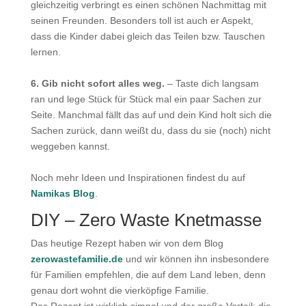
gleichzeitig verbringt es einen schönen Nachmittag mit
seinen Freunden. Besonders toll ist auch er Aspekt,
dass die Kinder dabei gleich das Teilen bzw. Tauschen
lernen.
6. Gib nicht sofort alles weg.
– Taste dich langsam
ran und lege Stück für Stück mal ein paar Sachen zur
Seite. Manchmal fällt das auf und dein Kind holt sich die
Sachen zurück, dann weißt du, dass du sie (noch) nicht
weggeben kannst.
Noch mehr Ideen und Inspirationen findest du auf
Namikas Blog
.
DIY – Zero Waste Knetmasse
Das heutige Rezept haben wir von dem Blog
zerowastefamilie.de
und wir können ihn insbesondere
für Familien empfehlen, die auf dem Land leben, denn
genau dort wohnt die vierköpfige Familie.