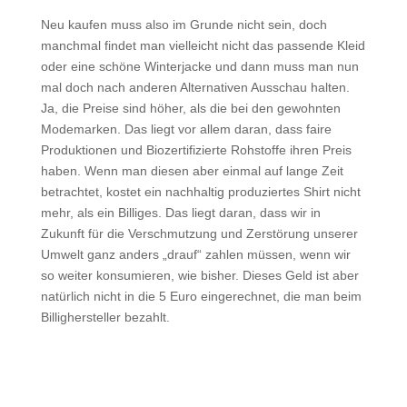
Neu kaufen muss also im Grunde nicht sein, doch
manchmal findet man vielleicht nicht das passende Kleid
oder eine schöne Winterjacke und dann muss man nun
mal doch nach anderen Alternativen Ausschau halten.
Ja, die Preise sind höher, als die bei den gewohnten
Modemarken. Das liegt vor allem daran, dass faire
Produktionen und Biozertifizierte Rohstoffe ihren Preis
haben. Wenn man diesen aber einmal auf lange Zeit
betrachtet, kostet ein nachhaltig produziertes Shirt nicht
mehr, als ein Billiges. Das liegt daran, dass wir in
Zukunft für die Verschmutzung und Zerstörung unserer
Umwelt ganz anders „drauf“ zahlen müssen, wenn wir
so weiter konsumieren, wie bisher. Dieses Geld ist aber
natürlich nicht in die 5 Euro eingerechnet, die man beim
Billighersteller bezahlt.